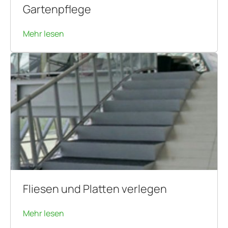
Gartenpflege
Mehr lesen
Fliesen und Platten verlegen
Mehr lesen