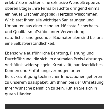
erlebt? Sie möchten eine exklusive Wendeltreppe zur
oberen Etage? Ihre Firma bräuchte dringend einmal
ein neues Erscheinungsbild? Herzlich Willkommen.
Wir bietet Ihnen alle wichtigen Sanierungen und
Umbauten aus einer Hand an. Höchste Sicherheits-
und Qualitätsmaßstäbe unter Verwendung
natürlicher und gesunder Baumaterialen sind bei uns
eine Selbstverständlichkeit.
Ebenso wie ausführliche Beratung, Planung und
Durchführung, die sich im optimalen Preis-Leistungs-
Verhältnis widerspiegeln. Kreativität, handwerkliches
Können und Einfühlungsvermögen unter
Berücksichtigung technischer Innovationen gehören
zu unserem Basispaket, um Ihnen bei der Umsetzung
Ihrer Wünsche behilflich zu sein. Fühlen Sie sich in
guten Händen.