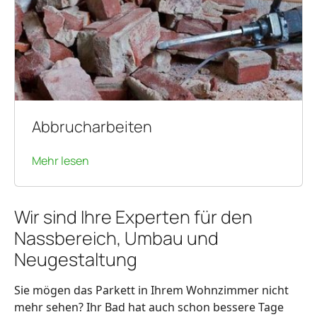
Abbrucharbeiten
Mehr lesen
Wir sind Ihre Experten für den
Nassbereich, Umbau und
Neugestaltung
Sie mögen das Parkett in Ihrem Wohnzimmer nicht
mehr sehen? Ihr Bad hat auch schon bessere Tage