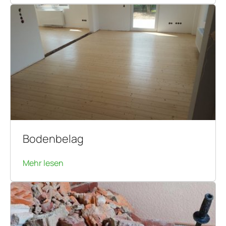
Bodenbelag
Mehr lesen