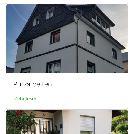
Putzarbeiten
Mehr lesen