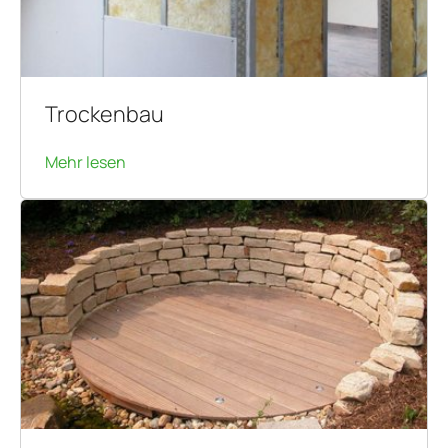
Trockenbau
Mehr lesen