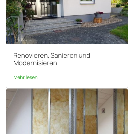
Renovieren, Sanieren und
Modernisieren
Mehr lesen